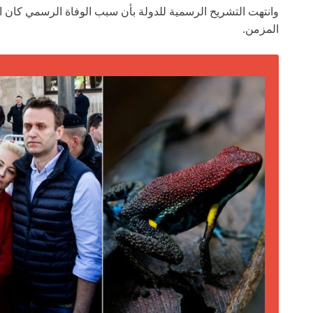
وانتهت التشريح الرسمية للدولة بأن سبب الوفاة الرسمي كان ا
المزمن.