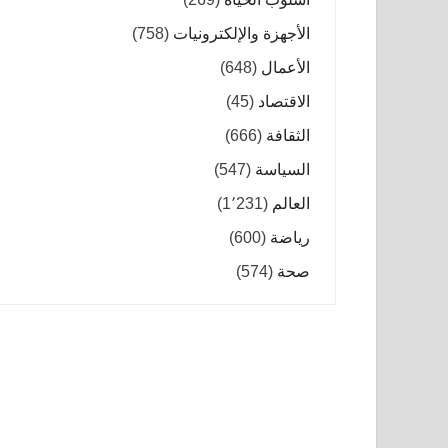
الأجهزة والإلكترونيات
(758)
الأعمال
(648)
الاقتصاد
(45)
الثقافة
(666)
السياسة
(547)
العالم
(1٬231)
رياضة
(600)
صحة
(574)