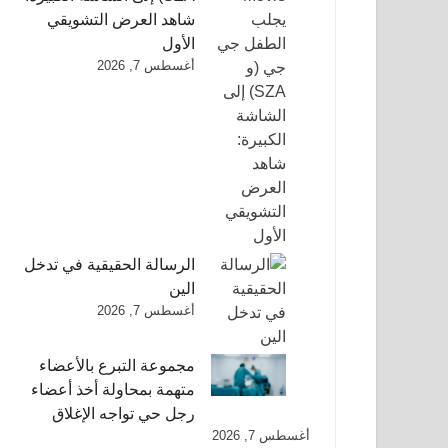
شاهد العرض التشويقي
الأول
أغسطس 7, 2026
الرسالة الحقيقية في تدخل
الين
أغسطس 7, 2026
مجموعة التبرع بالأعضاء
متهمة بمحاولة أخذ أعضاء
رجل حي تواجه الإغلاق
أغسطس 7, 2026