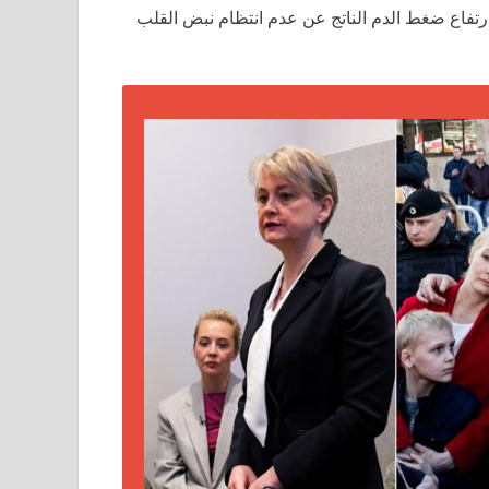
رتفاع ضغط الدم الناتج عن عدم انتظام نبض القلب