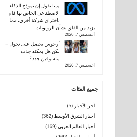
ميتا تقول إن نموذج الذكاء
الاصطناعي الخاص بها قام
باختراق شركة أخرى، مما
يزيد من القلق بشأن الروبوتات.
أغسطس 7, 2026
أرجوس يحصل على تحول –
لكن هل يمكنه جذب
متسوقين جدد؟
أغسطس 7, 2026
جميع الفئات
آخر الأخبار
(5)
أخبار الشرق الأوسط
(362)
أخبار العالم العربي
(169)
أسلوب الحياة
(269)