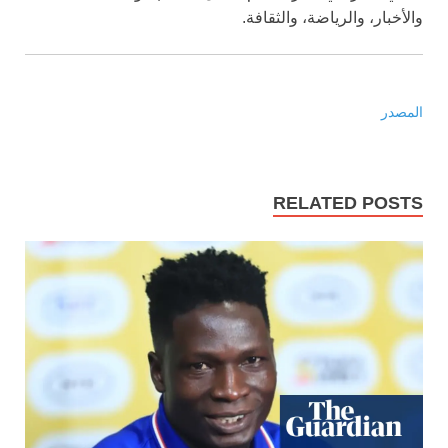
والأخبار، والرياضة، والثقافة.
المصدر
RELATED POSTS