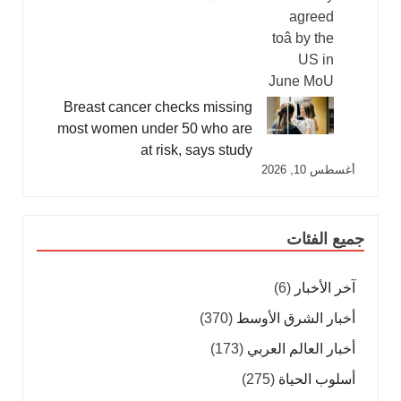
Breast cancer checks missing
most women under 50 who are
at risk, says study
أغسطس 10, 2026
جميع الفئات
آخر الأخبار
(6)
أخبار الشرق الأوسط
(370)
أخبار العالم العربي
(173)
أسلوب الحياة
(275)