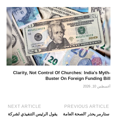
Clarity, Not Control Of Churches: India’s Myth-
Buster On Foreign Funding Bill
أغسطس 10, 2026
NEXT ARTICLE
PREVIOUS ARTICLE
ستارمر يحذر ‘الصحة العامة
يقول الرئيس التنفيذي لشركة