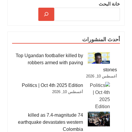
خانة البحث
أحدث المنشورات
Top Ugandan footballer killed by
robbers armed with paving
stones
أغسطس 10, 2026
Politics | Oct 4th 2025 Edition
أغسطس 10, 2026
74 killed as 7.4-magnitude
earthquake devastates western
Colombia