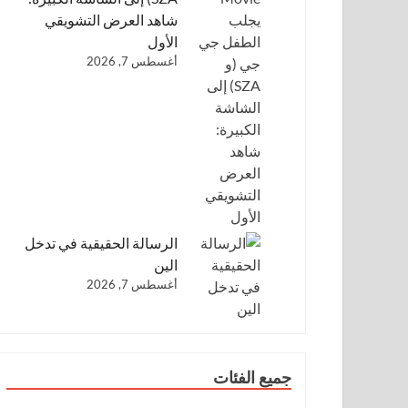
شاهد العرض التشويقي
الأول
أغسطس 7, 2026
الرسالة الحقيقية في تدخل
الين
أغسطس 7, 2026
جميع الفئات