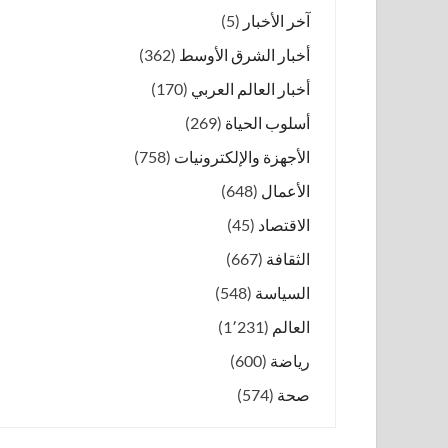
آخر الأخبار
(5)
أخبار الشرق الأوسط
(362)
أخبار العالم العربي
(170)
أسلوب الحياة
(269)
الأجهزة والإلكترونيات
(758)
الأعمال
(648)
الاقتصاد
(45)
الثقافة
(667)
السياسة
(548)
العالم
(1٬231)
رياضة
(600)
صحة
(574)