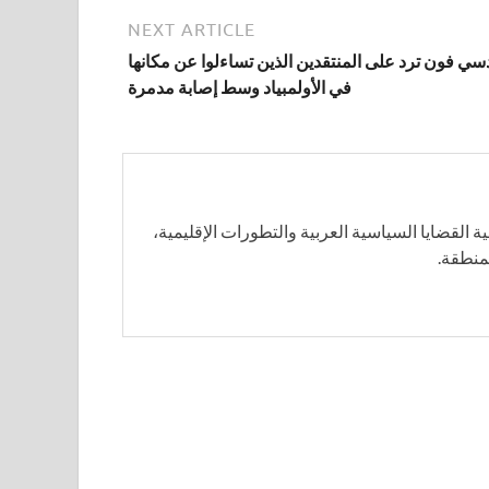
NEXT ARTICLE
دسي فون ترد على المنتقدين الذين تساءلوا عن مكانها
في الأولمبياد وسط إصابة مدمرة
 القضايا السياسية العربية والتطورات الإقليمية،
لمنطقة.