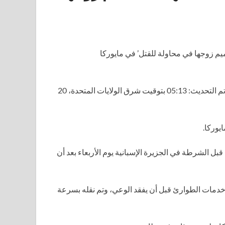
م التحديث:
05:13 بتوقيت شرق الولايات المتحدة، 20
يوركا.
 تم احتجازها من قبل الشرطة في الجزيرة الإسبانية يوم الأربعاء بعد أن
يه خدمات الطوارئ قبل أن يفقد الوعي، وتم نقله بسرعة