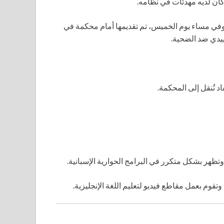
ان لديه مهدئات في نظامه.
وفي مساء يوم الخميس، تم تقديمها أمام محكمة في
ييدي ضد الضحية.
د تُنقل إلى المحكمة.
وتقوم بعمل مقاطع فيديو لتعليم اللغة الإنجليزية.