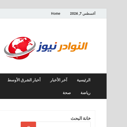
أغسطس 7, 2026
Home
الرئيسية
آخر الأخبار
أخبار الشرق الأوسط
رياضة
صحة
خانة البحث