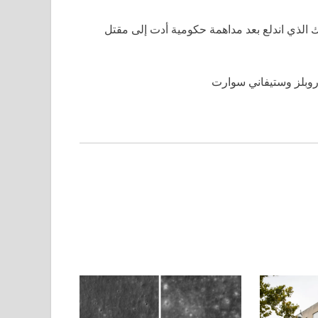
 الذي اندلع بعد مداهمة حكومية أدت إلى مقتل
و روبلز وستيفاني سوارت