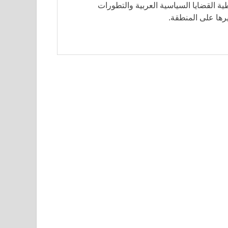
ة القضايا السياسية العربية والتطورات
ثيرها على المنطقة.