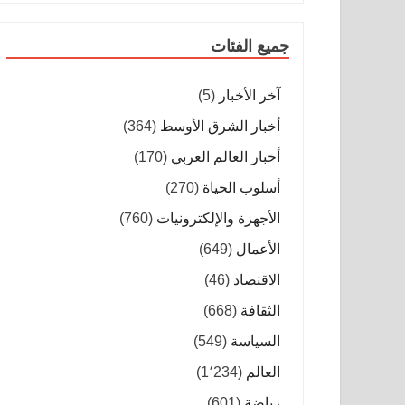
جميع الفئات
آخر الأخبار
(5)
أخبار الشرق الأوسط
(364)
أخبار العالم العربي
(170)
أسلوب الحياة
(270)
الأجهزة والإلكترونيات
(760)
الأعمال
(649)
الاقتصاد
(46)
الثقافة
(668)
السياسة
(549)
العالم
(1٬234)
رياضة
(601)