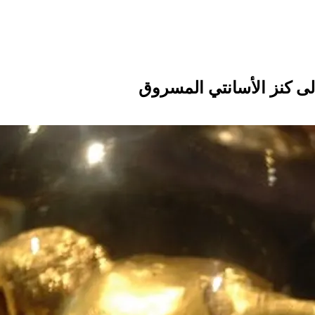
إلى كنز الأسانتي المسروق