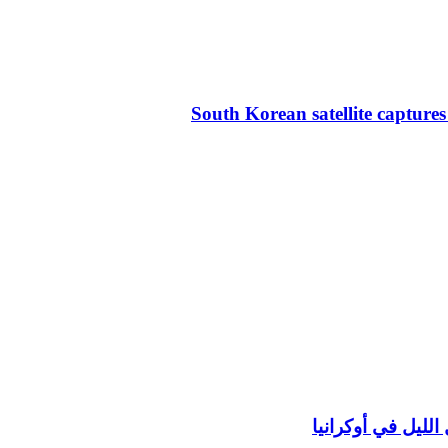
South Korean satellite capture