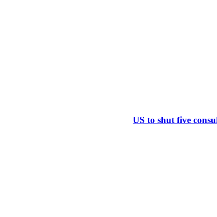
US to shut five consu