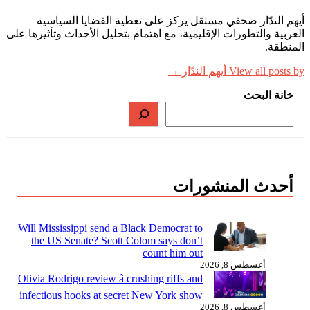
أيهم الندّار صحفي مستقل يركز على تغطية القضايا السياسية
العربية والتطورات الإقليمية، مع اهتمام بتحليل الأحداث وتأثيرها على
المنطقة.
View all posts by أيهم الندّار →
خانة البحث
أحدث المنشورات
Will Mississippi send a Black Democrat to
the US Senate? Scott Colom says don’t
count him out
أغسطس 8, 2026
Olivia Rodrigo review â crushing riffs and
infectious hooks at secret New York show
أغسطس 8, 2026