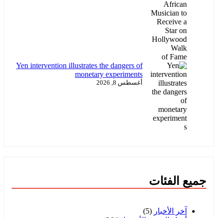
Yen intervention illustrates the dangers of
monetary experiments
أغسطس 8, 2026
جميع الفئات
آخر الأخبار
(5)