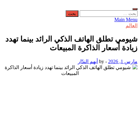
البحث
عن:
Main Menu
العالم
شيومي تطلق الهاتف الذكي الرائد بينما تهدد
زيادة أسعار الذاكرة المبيعات
مارس 1, 2026
-
by
أيهم الندّار