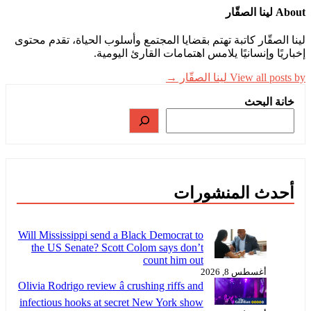
About لينا الصقّار
لينا الصقّار كاتبة تهتم بقضايا المجتمع وأسلوب الحياة، تقدم محتوى
إخباريًا وإنسانيًا يلامس اهتمامات القارئ اليومية.
View all posts by لينا الصقّار →
خانة البحث
أحدث المنشورات
Will Mississippi send a Black Democrat to
the US Senate? Scott Colom says don’t
count him out
أغسطس 8, 2026
Olivia Rodrigo review â crushing riffs and
infectious hooks at secret New York show