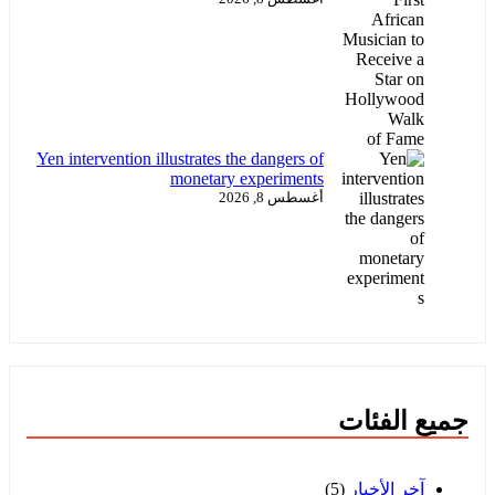
Yen intervention illustrates the dangers of
monetary experiments
أغسطس 8, 2026
جميع الفئات
آخر الأخبار
(5)