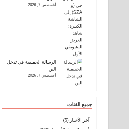
أغسطس 7, 2026
الرسالة الحقيقية في تدخل
الين
أغسطس 7, 2026
جميع الفئات
آخر الأخبار
(5)