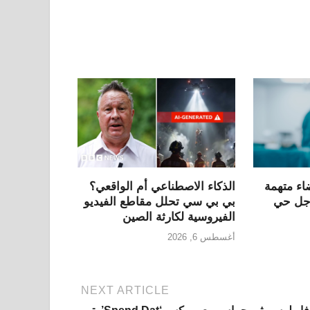
اء متهمة
الذكاء الاصطناعي أم الواقعي؟
رجل حي
بي بي سي تحلل مقاطع الفيديو
الفيروسية لكارثة الصين
أغسطس 6, 2026
NEXT ARTICLE