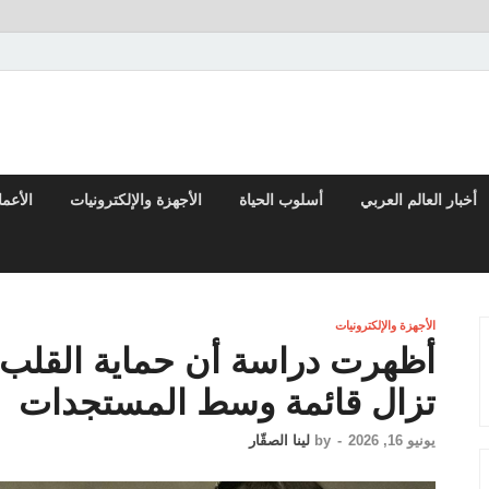
 والتقارير من العالم العربي والعالمي
أخبار العالم العربي
أسلوب الحياة
الأجهزة والإلكترونيات
الأعم
الأجهزة والإلكترونيات
تزال قائمة وسط المستجدات
يونيو 16, 2026
-
by
لينا الصقّار