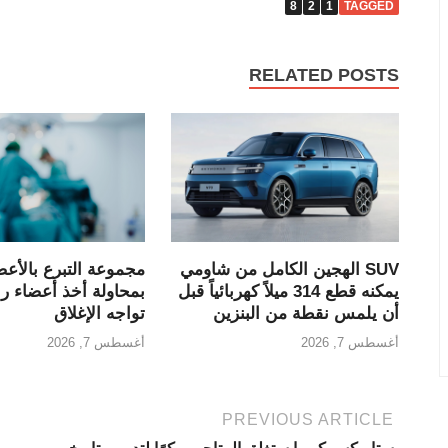
8
2
1
TAGGED
RELATED POSTS
SUV الهجين الكامل من شاومي
مجموعة التبرع بالأعض
يمكنه قطع 314 ميلاً كهربائياً قبل
بمحاولة أخذ أعضاء 
أن يلمس نقطة من البنزين
تواجه الإغلاق
أغسطس 7, 2026
أغسطس 7, 2026
PREVIOUS ARTICLE