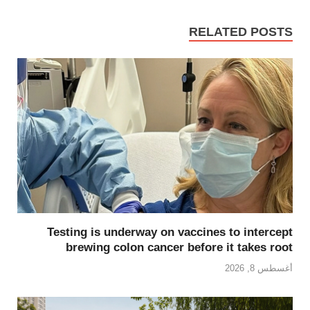
RELATED POSTS
Testing is underway on vaccines to intercept
brewing colon cancer before it takes root
أغسطس 8, 2026