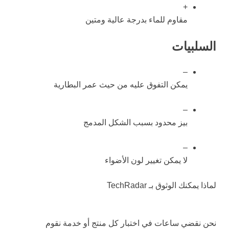
+
مقاوم للماء بدرجة عالية ومتين
السلبيات
–
يمكن التفوق عليه من حيث عمر البطارية
–
بيز محدود بسبب الشكل المدمج
–
لا يمكن تغيير لون الأضواء
لماذا يمكنك الوثوق بـ TechRadar
نحن نقضي ساعات في اختبار كل منتج أو خدمة نقوم