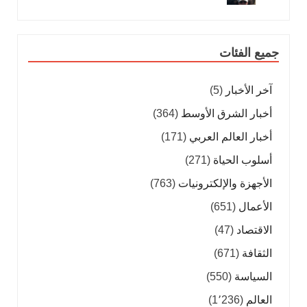
جميع الفئات
آخر الأخبار
(5)
أخبار الشرق الأوسط
(364)
أخبار العالم العربي
(171)
أسلوب الحياة
(271)
الأجهزة والإلكترونيات
(763)
الأعمال
(651)
الاقتصاد
(47)
الثقافة
(671)
السياسة
(550)
العالم
(1٬236)