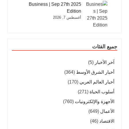
Business | Sep 27th 2025
Edition
أغسطس 7, 2026
جميع الفئات
آخر الأخبار
(5)
أخبار الشرق الأوسط
(364)
أخبار العالم العربي
(170)
أسلوب الحياة
(271)
الأجهزة والإلكترونيات
(760)
الأعمال
(649)
الاقتصاد
(46)