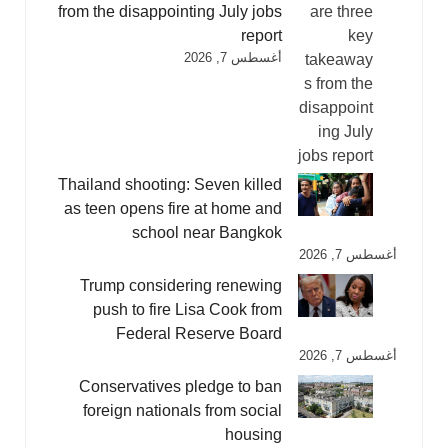
from the disappointing July jobs
report
أغسطس 7, 2026
Thailand shooting: Seven killed
as teen opens fire at home and
school near Bangkok
أغسطس 7, 2026
Trump considering renewing
push to fire Lisa Cook from
Federal Reserve Board
أغسطس 7, 2026
Conservatives pledge to ban
foreign nationals from social
housing