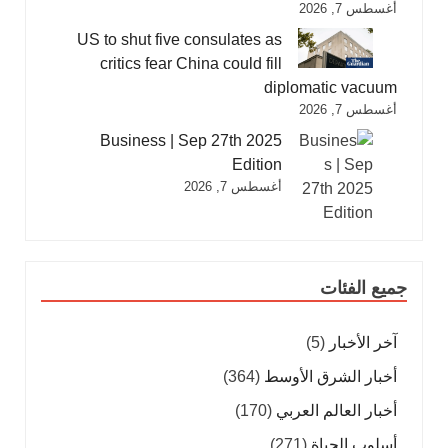
أغسطس 7, 2026
US to shut five consulates as
critics fear China could fill
diplomatic vacuum
أغسطس 7, 2026
Business | Sep 27th 2025
Edition
أغسطس 7, 2026
جميع الفئات
آخر الأخبار
(5)
أخبار الشرق الأوسط
(364)
أخبار العالم العربي
(170)
أسلوب الحياة
(271)