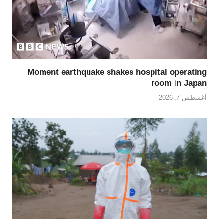
Moment earthquake shakes hospital operating
room in Japan
أغسطس 7, 2026