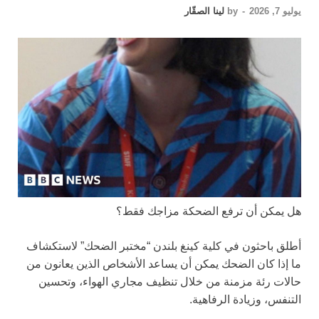
يوليو 7, 2026
-
by
لينا الصقّار
هل يمكن أن ترفع الضحكة مزاجك فقط؟
أطلق باحثون في كلية كينغ بلندن “مختبر الضحك” لاستكشاف
ما إذا كان الضحك يمكن أن يساعد الأشخاص الذين يعانون من
حالات رئة مزمنة من خلال تنظيف مجاري الهواء، وتحسين
التنفس، وزيادة الرفاهية.