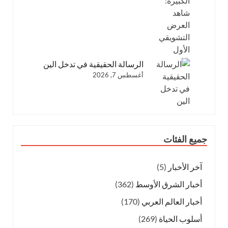
الرسالة الحقيقية في تدخل الين
أغسطس 7, 2026
جميع الفئات
آخر الأخبار
(5)
أخبار الشرق الأوسط
(362)
أخبار العالم العربي
(170)
أسلوب الحياة
(269)