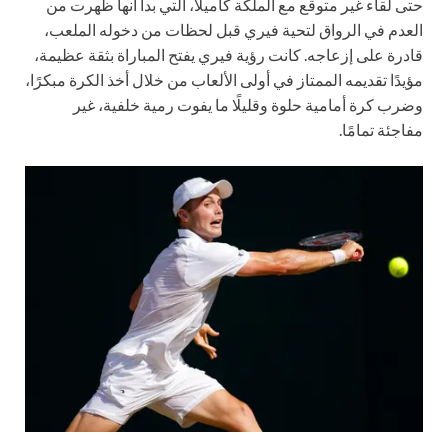
حتى لقاء غير متوقع مع الملكة كاميلا، التي بدا أنها ظهرت من
العدم في الرواق لتحية فيري قبل لحظات من دخوله الملعب،
قادرة على إزعاجه. كانت رؤية فيري يفتح المباراة بثقة عظيمة،
مؤيدًا تقديمه الممتاز في أولى الألعاب من خلال أخذ الكرة مبكرًا،
وضرب كرة أمامية حلوة وقليلًا ما يفوت رمية خلفية، غير
مفاجئة تمامًا.