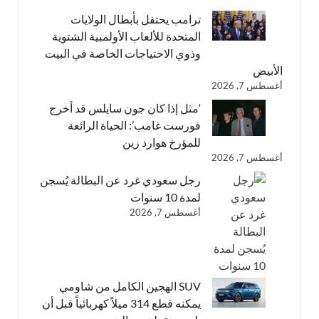
ترامب يحتفل بأبطال الولايات
المتحدة للألعاب الأولمبية الشتوية
وذوي الاحتياجات الخاصة في البيت
الأبيض
أغسطس 7, 2026
‘مثل إذا كان جون سايلس قد أخرج
فورست غامب’: الحياة الرائعة
للمؤرخ هوارد زين
أغسطس 7, 2026
رجل سعودي غرد عن البطالة يُسجن
لمدة 10 سنوات
أغسطس 7, 2026
SUV الهجين الكامل من شاومي
يمكنه قطع 314 ميلاً كهربائياً قبل أن