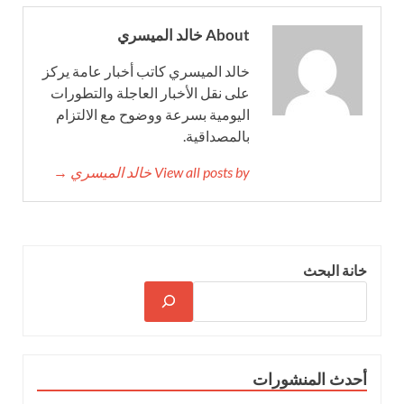
About خالد الميسري
خالد الميسري كاتب أخبار عامة يركز
على نقل الأخبار العاجلة والتطورات
اليومية بسرعة ووضوح مع الالتزام
بالمصداقية.
View all posts by خالد الميسري →
خانة البحث
أحدث المنشورات