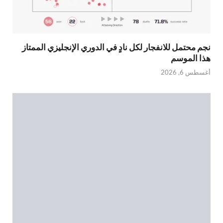
نجم محتمل للانفجار لكل نادٍ في الدوري الإنجليزي الممتاز
هذا الموسم
أغسطس 6, 2026