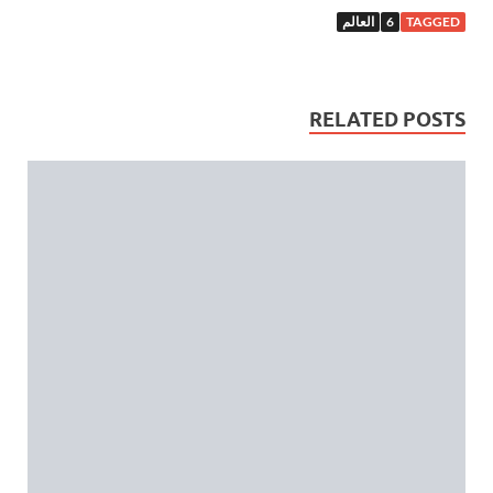
TAGGED
6
العالم
RELATED POSTS