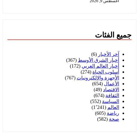
أغسطس 9, 2026
جميع الفئات
آخر الأخبار
(6)
أخبار الشرق الأوسط
(367)
أخبار العالم العربي
(172)
أسلوب الحياة
(274)
الأجهزة والإلكترونيات
(767)
الأعمال
(654)
الاقتصاد
(49)
الثقافة
(674)
السياسة
(552)
العالم
(1٬241)
رياضة
(605)
صحة
(582)