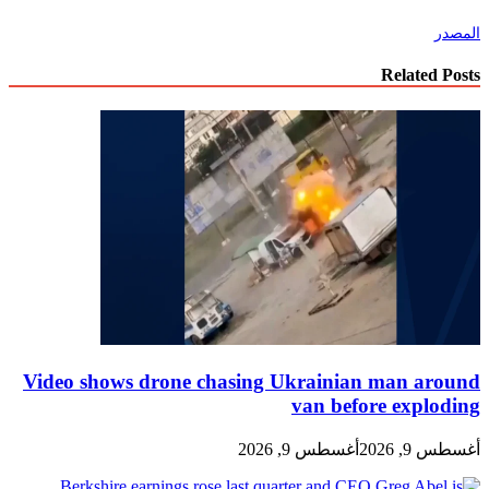
المصدر
Related Posts
Video shows drone chasing Ukrainian man around
van before exploding
أغسطس 9, 2026
أغسطس 9, 2026