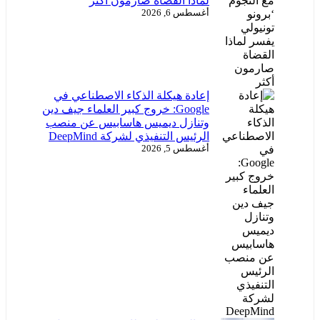
لماذا القضاة صارمون أكثر
أغسطس 6, 2026
إعادة هيكلة الذكاء الاصطناعي في
Google: خروج كبير العلماء جيف دين
وتنازل ديميس هاسابيس عن منصب
الرئيس التنفيذي لشركة DeepMind
أغسطس 5, 2026