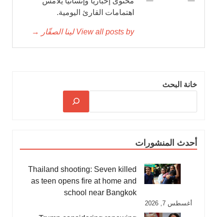
محتوى إخباريًا وإنسانيًا يلامس
اهتمامات القارئ اليومية.
View all posts by لينا الصقّار →
خانة البحث
أحدث المنشورات
Thailand shooting: Seven killed
as teen opens fire at home and
school near Bangkok
أغسطس 7, 2026