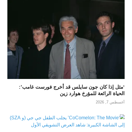
‘مثل إذا كان جون سايلس قد أخرج فورست غامب’:
الحياة الرائعة للمؤرخ هوارد زين
أغسطس 7, 2026