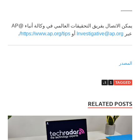
——-
يمكن الاتصال بفريق التحقيقات العالمي في وكالة أنباء @AP
عبر
Investigative@ap.org
أو
https://www.ap.org/tips/
.
المصدر
١،
1
TAGGED
RELATED POSTS