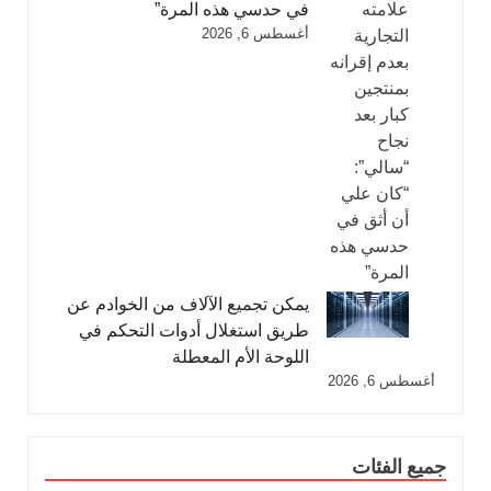
في حدسي هذه المرة”
أغسطس 6, 2026
يمكن تجميع الآلاف من الخوادم عن
طريق استغلال أدوات التحكم في
اللوحة الأم المعطلة
أغسطس 6, 2026
جميع الفئات