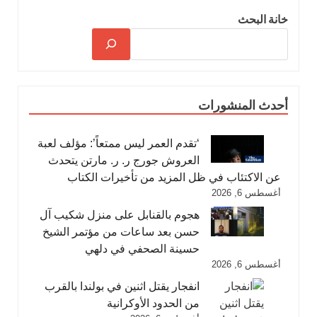
خانة البحث
أحدث المنشورات
‘تقدم العمر ليس ممتعاً’: مؤلف لعبة
العروش جورج ر. ر. مارتن يتحدث
عن الاكتئاب في ظل المزيد من تأخيرات الكتاب
أغسطس 6, 2026
هجوم بالقنابل على منزل شكيب آل
حسن بعد ساعات من مؤتمر الشيخ
حسينة الصحفي في دلهي
أغسطس 6, 2026
انفجار يقتل اثنين في بولندا بالقرب
من الحدود الأوكرانية