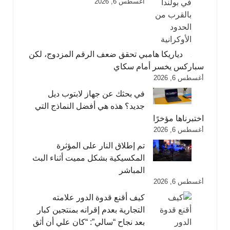
أغسطس 6, 2026
دياريكا هامبي تحقق ضعف الرقم المزدوج، لكن
سباركس يخسر أمام سكاي
أغسطس 6, 2026
في بحثك عن جهاز لابتوب ديل
جديد؟ هذه هي أفضل النماذج التي
اختبرناها مؤخرًا
أغسطس 6, 2026
تم إطلاق النار على المؤثرة
المكسيكية بشكل مميت أثناء البث
المباشر
أغسطس 6, 2026
كيف أقنع قدوة الدور علامته
التجارية بعدم إقرانه بمنتجين كبار
بعد نجاح “سالي”: “كان علي أن أثق