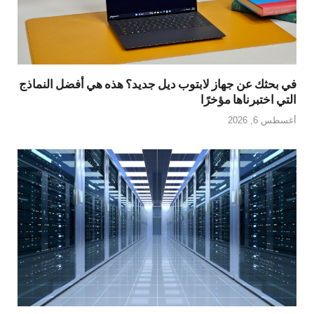
في بحثك عن جهاز لابتوب ديل جديد؟ هذه هي أفضل النماذج
التي اختبرناها مؤخرًا
أغسطس 6, 2026