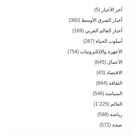
آخر الأخبار
(5)
أخبار الشرق الأوسط
(360)
أخبار العالم العربي
(169)
أسلوب الحياة
(267)
الأجهزة والإلكترونيات
(754)
الأعمال
(645)
الاقتصاد
(43)
الثقافة
(664)
السياسة
(546)
العالم
(1٬225)
رياضة
(598)
صحة
(572)