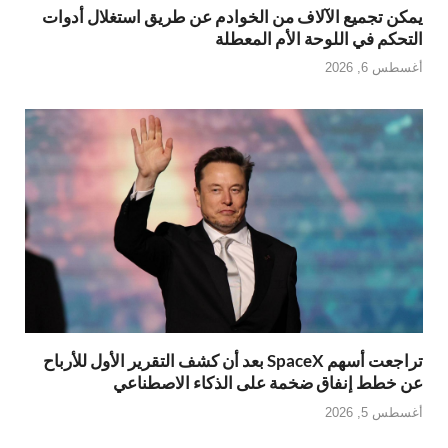
يمكن تجميع الآلاف من الخوادم عن طريق استغلال أدوات
التحكم في اللوحة الأم المعطلة
أغسطس 6, 2026
تراجعت أسهم SpaceX بعد أن كشف التقرير الأول للأرباح
عن خطط إنفاق ضخمة على الذكاء الاصطناعي
أغسطس 5, 2026