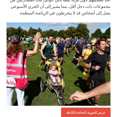
مجموعات ذات دخل أقل، مما يشير إلى أن الجري الأسبوعي
يصل إلى أشخاص قد لا ينخرطون في الرياضة المنظمة.
عرض الصورة بالشاشة الكاملة