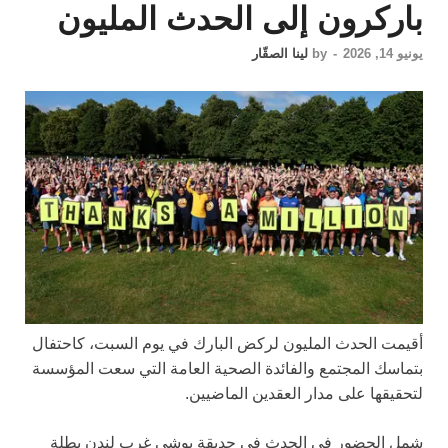
باركرون إلى الحدث المليون
يونيو 14, 2026
-
by
لينا الصقّار
أقيمت الحدث المليون لركض البارك في يوم السبت، كاحتفال
بتماسك المجتمع والفائدة الصحية العامة التي سعت المؤسسة
لتحقيقها على مدار العقدين الماضيين.
شمل الحضور في الحدث في حديقة بوشي غرب لندن بطلة