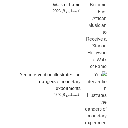
Walk of Fame
أغسطس 8, 2026
Yen intervention illustrates the
dangers of monetary
experiments
أغسطس 8, 2026