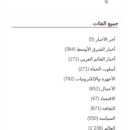
جميع الفئات
آخر الأخبار
(5)
أخبار الشرق الأوسط
(364)
أخبار العالم العربي
(171)
أسلوب الحياة
(271)
الأجهزة والإلكترونيات
(762)
الأعمال
(651)
الاقتصاد
(47)
الثقافة
(671)
السياسة
(550)
العالم
(1٬236)