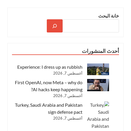
خانة البحث
أحدث المنشورات
Experience: I dress up as rubbish
أغسطس 7, 2026
First OpenAI, now Meta – why do
AI hacks keep happening?
أغسطس 7, 2026
Turkey, Saudi Arabia and Pakistan
sign defense pact
أغسطس 7, 2026