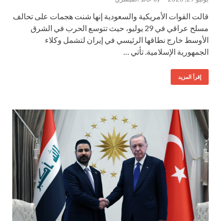
قالت القوات الأمريكية والسعودية إنها شنت هجمات على تحالف
مسلح عراقي في 29 يوليو، حيث تتوسع الحرب في الشرق
الأوسط خارج نطاقها الرئيسي في إيران لتشمل وكلاء
الجمهورية الإسلامية. تأتي …
إقرأ المزيد