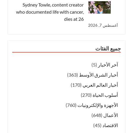
Sydney Towle, content creator
who documented life with cancer,
dies at 26
أغسطس 7, 2026
جميع الفئات
آخر الأخبار
(5)
أخبار الشرق الأوسط
(363)
أخبار العالم العربي
(170)
أسلوب الحياة
(270)
الأجهزة والإلكترونيات
(760)
الأعمال
(648)
الاقتصاد
(45)