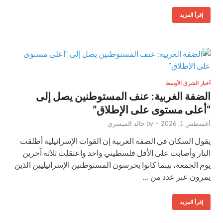
إقرأ المزيد
أخبار الشرق الأوسط
الضفة الغربية: عنف المستوطنين يصل إلى
“أعلى مستوى على الإطلاق”
أغسطس 1, 2026
-
by
خالد الميسري
يقول السكان في الضفة الغربية إن القوات الإسرائيلية أطلقت
النار وأصابت على الأقل فلسطيني واحد واعتقلت ثلاثة آخرين
يوم الجمعة، بينما كانوا يحرسون المستوطنين الإسرائيليين الذين
يمرون عبر عدد من …
إقرأ المزيد