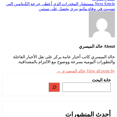
Next Article
مستشار المخدرات الذي أعطى جرعة الكيتامين التي
تسببت في وفاة ماثيو بيري يحصل على سنتين
About خالد الميسري
خالد الميسري كاتب أخبار عامة يركز على نقل الأخبار العاجلة
والتطورات اليومية بسرعة ووضوح مع الالتزام بالمصداقية.
View all posts by خالد الميسري →
خانة البحث
أحدث المنشورات