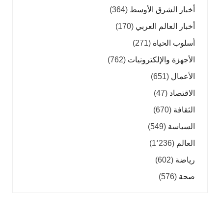
أخبار الشرق الأوسط
(364)
أخبار العالم العربي
(170)
أسلوب الحياة
(271)
الأجهزة والإلكترونيات
(762)
الأعمال
(651)
الاقتصاد
(47)
الثقافة
(670)
السياسة
(549)
العالم
(1٬236)
رياضة
(602)
صحة
(576)