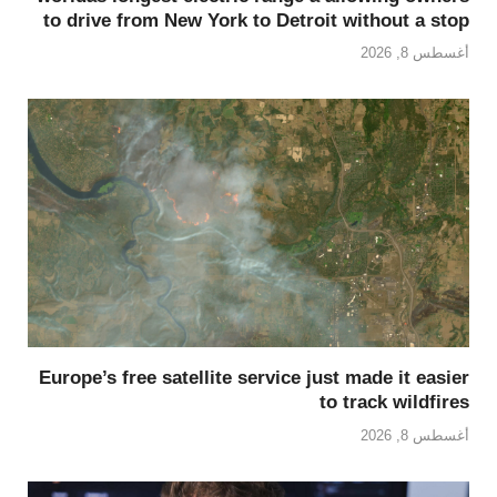
to drive from New York to Detroit without a stop
أغسطس 8, 2026
Europe’s free satellite service just made it easier
to track wildfires
أغسطس 8, 2026