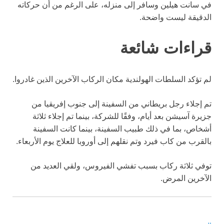
في سانت هيلين وسافر إلى منزله، على الرغم من أن حركاته
الدقيقة ليست واضحة.
قراءات شائعة
لم تؤكد السلطات الهولندية مكان الركاب الآخرين الذين غادروا.
تم إجلاء رجل بريطاني من السفينة إلى جنوب إفريقيا من
جزيرة آسيشن بعد أيام، وفقًا للشركة، بينما تم إجلاء ثلاثة
أشخاص، بما في ذلك طبيب السفينة، بينما كانت السفينة
بالقرب من كاب فيرد وتم نقلهم إلى أوروبا للعلاج يوم الأربعاء.
توفي ثلاثة ركاب بسبب تفشي الفيروس، ولقي العديد من
الآخرين المرض.