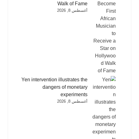
Walk of Fame
أغسطس 8, 2026
Yen intervention illustrates the
dangers of monetary
experiments
أغسطس 8, 2026