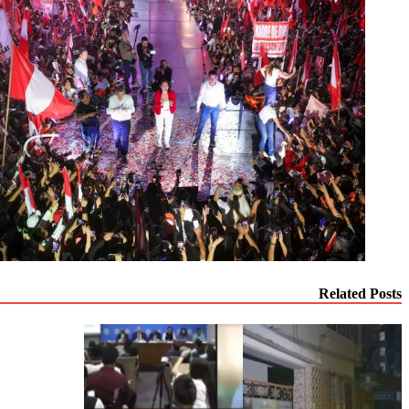
Related Posts