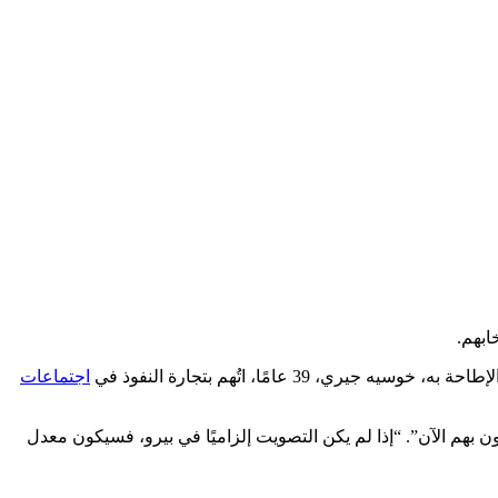
عامًا، اتُهم بتجارة النفوذ في
اجتماعات
ون بهم الآن”. “إذا لم يكن التصويت إلزاميًا في بيرو، فسيكون معدل