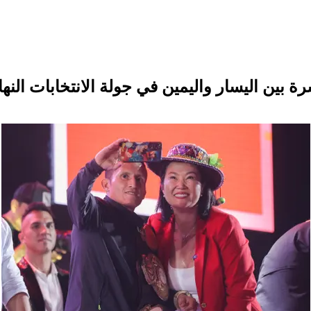
ة بين اليسار واليمين في جولة الانتخابات النها