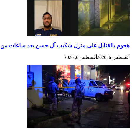
هجوم بالقنابل على منزل شكيب آل حسن بعد ساعات من 
أغسطس 6, 2026
أغسطس 6, 2026