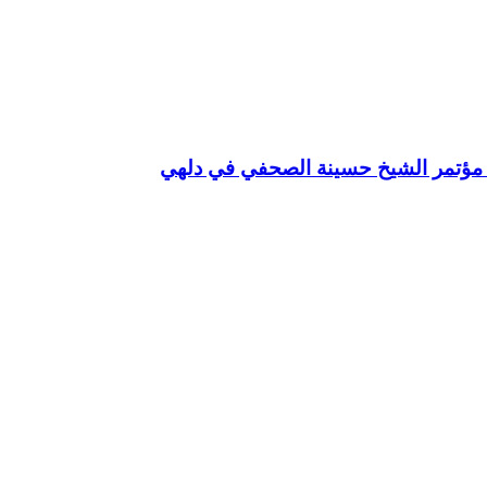
مؤتمر الشيخ حسينة الصحفي في دلهي