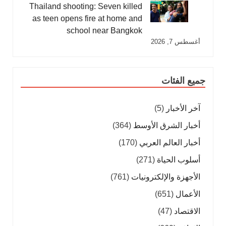
Thailand shooting: Seven killed
as teen opens fire at home and
school near Bangkok
أغسطس 7, 2026
جميع الفئات
آخر الأخبار
(5)
أخبار الشرق الأوسط
(364)
أخبار العالم العربي
(170)
أسلوب الحياة
(271)
الأجهزة والإلكترونيات
(761)
الأعمال
(651)
الاقتصاد
(47)