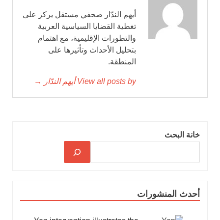
أيهم الندّار صحفي مستقل يركز على
تغطية القضايا السياسية العربية
والتطورات الإقليمية، مع اهتمام
بتحليل الأحداث وتأثيرها على
المنطقة.
View all posts by أيهم الندّار →
خانة البحث
أحدث المنشورات