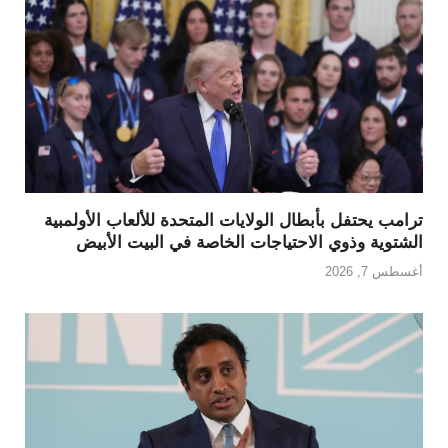
ترامب يحتفل بأبطال الولايات المتحدة للألعاب الأولمبية
الشتوية وذوي الاحتياجات الخاصة في البيت الأبيض
أغسطس 7, 2026