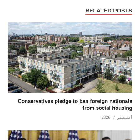
RELATED POSTS
Conservatives pledge to ban foreign nationals
from social housing
أغسطس 7, 2026