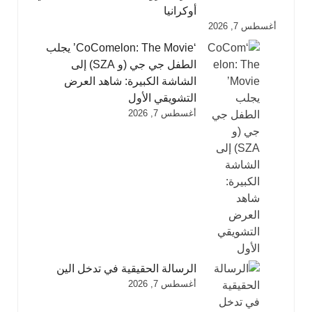
أوكرانيا
أغسطس 7, 2026
‘CoComelon: The Movie’ يجلب
الطفل جي جي (و SZA) إلى
الشاشة الكبيرة: شاهد العرض
التشويقي الأول
أغسطس 7, 2026
الرسالة الحقيقية في تدخل الين
أغسطس 7, 2026