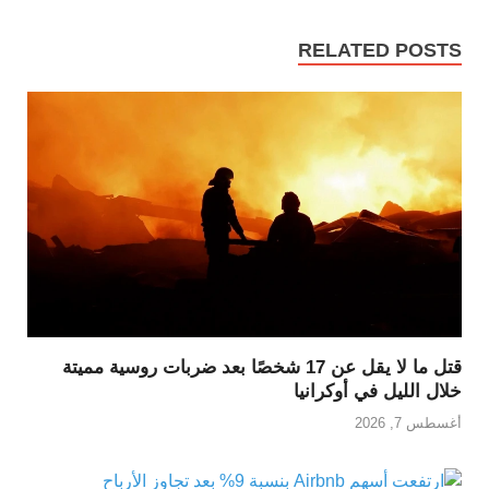
RELATED POSTS
قتل ما لا يقل عن 17 شخصًا بعد ضربات روسية مميتة
خلال الليل في أوكرانيا
أغسطس 7, 2026