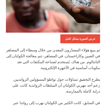
عرض الصورة بشكل كامل
ثم يبيع هؤلاء المصدّرون المعدن من خلال وسطاء إلى المصاهر
في الصين وكازاخستان. في المصاهر، تتم معالجة الكولتان إلى
التانتالوم. من هناك، يُستخدم لصناعة المكثفات التي تعد
مكونات أساسية في الأجهزة الإلكترونية.
يطرح التحقيق تساؤلات حول تواطؤ المسؤولين الروانديين.
زعم أحد مهربي الكولتان أن السلطات الرواندية كانت على
دراية كاملة بالممارسة.
في السابق، كانت الكثير من الكولتان تهرب إلى رواندا عبر