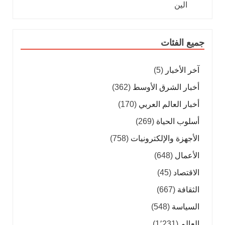
جميع الفئات
آخر الأخبار
(5)
أخبار الشرق الأوسط
(362)
أخبار العالم العربي
(170)
أسلوب الحياة
(269)
الأجهزة والإلكترونيات
(758)
الأعمال
(648)
الاقتصاد
(45)
الثقافة
(667)
السياسة
(548)
العالم
(1٬231)