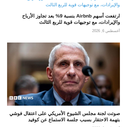
ارتفعت أسهم Airbnb بنسبة 9% بعد تجاوز الأرباح
والإيرادات، مع توجيهات قوية للربع الثالث
أغسطس 6, 2026
صوتت لجنة مجلس الشيوخ الأمريكي على اعتقال فوشي
بتهمة الاحتقار بسبب جلسة الاستماع عن كوفيد